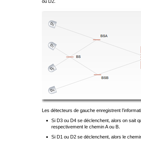
ou D2.
Les détecteurs de gauche enregistrent l’informat
Si D3 ou D4 se déclenchent, alors on sait qu
respectivement le chemin A ou B.
Si D1 ou D2 se déclenchent, alors le chemi