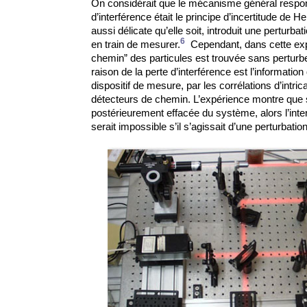
On considérait que le mécanisme général respons
d’interférence était le principe d’incertitude de 
aussi délicate qu’elle soit, introduit une perturba
6
en train de mesurer.
Cependant, dans cette expé
chemin” des particules est trouvée sans perturbe
raison de la perte d’interférence est l’informati
dispositif de mesure, par les corrélations d’intrica
détecteurs de chemin. L’expérience montre que si
postérieurement effacée du système, alors l’inte
serait impossible s’il s’agissait d’une perturbation