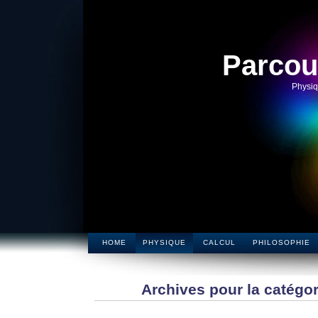
Parcou
Physiq
HOME
PHYSIQUE
CALCUL
PHILOSOPHIE
Archives pour la catégor