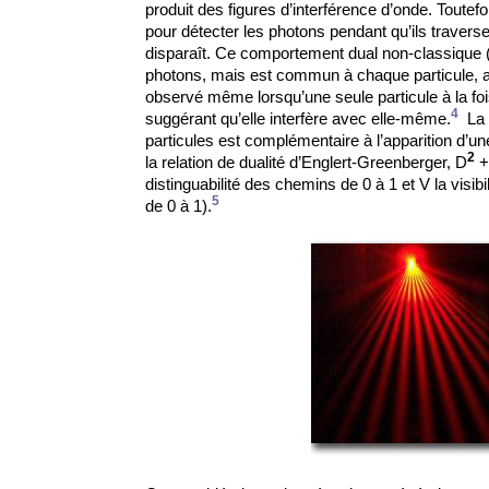
produit des figures d’interférence d’onde. Toutefois
pour détecter les photons pendant qu’ils traverse
disparaît. Ce comportement dual non-classique (
photons, mais est commun à chaque particule, 
observé même lorsqu’une seule particule à la foi
4
suggérant qu’elle interfère avec elle-même.
La 
particules est complémentaire à l’apparition d’une
2
la relation de dualité d’Englert-Greenberger, D
distinguabilité des chemins de 0 à 1 et V la visibil
5
de 0 à 1).